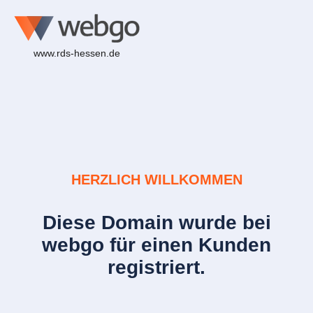
www.rds-hessen.de
HERZLICH WILLKOMMEN
Diese Domain wurde bei
webgo für einen Kunden
registriert.