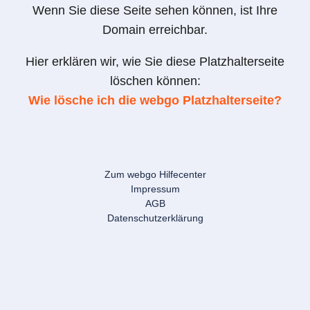
Wenn Sie diese Seite sehen können, ist Ihre
Domain erreichbar.
Hier erklären wir, wie Sie diese Platzhalterseite
löschen können:
Wie lösche ich die webgo Platzhalterseite?
Zum webgo Hilfecenter
Impressum
AGB
Datenschutzerklärung